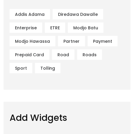
Addis Adama
Diredawa Dawalle
Enterprise
ETRE
Modjo Batu
Modjo Hawassa
Partner
Payment
Prepaid Card
Road
Roads
Sport
Tolling
Add Widgets