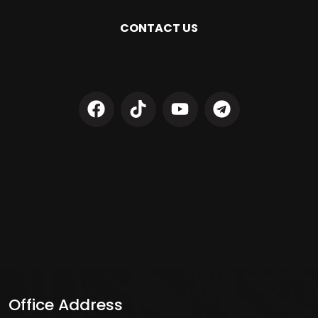
CONTACT US
Office Address