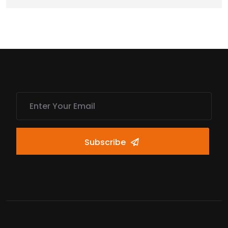
Subscribe