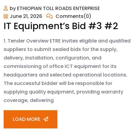
by ETHIOPIAN TOLL ROADS ENTERPRISE
June 21, 2026
Comments(0)
IT Equipment’s Bid #3 #2
1. Tender Overview ETRE invites eligible and qualified
suppliers to submit sealed bids for the supply,
delivery, installation, configuration, and
commissioning of office ICT equipment for its
headquarters and selected operational locations.
The successful bidder will be responsible for
supplying quality equipment, providing warranty
coverage, delivering
LOAD MORE