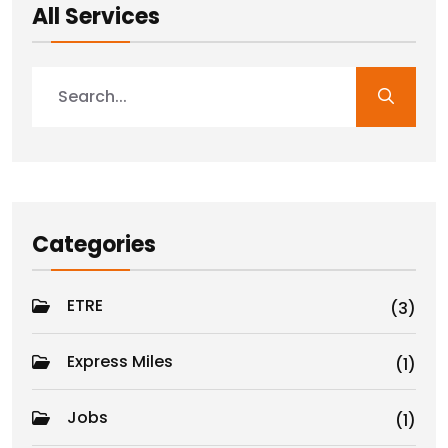
All Services
Categories
ETRE
(3)
Express Miles
(1)
Jobs
(1)