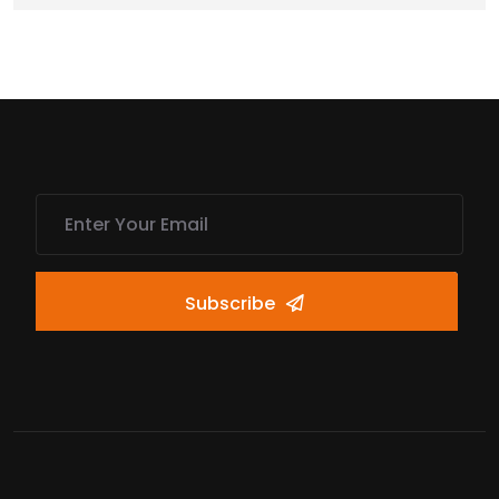
Subscribe