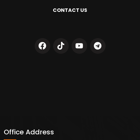
CONTACT US
Office Address