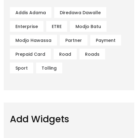
Addis Adama
Diredawa Dawalle
Enterprise
ETRE
Modjo Batu
Modjo Hawassa
Partner
Payment
Prepaid Card
Road
Roads
Sport
Tolling
Add Widgets