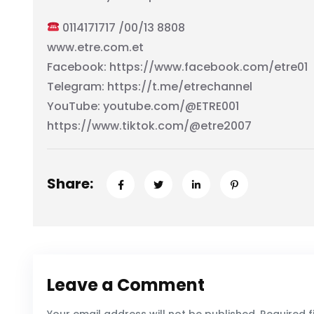
0114171717 /00/13 8808
www.etre.com.et
Facebook: https://www.facebook.com/etre01
Telegram: https://t.me/etrechannel
YouTube: youtube.com/@ETRE001
https://www.tiktok.com/@etre2007
Share:
Leave a Comment