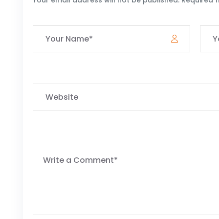
Your email address will not be published. Required 