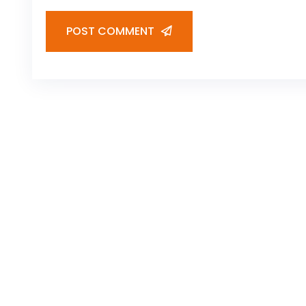
POST COMMENT