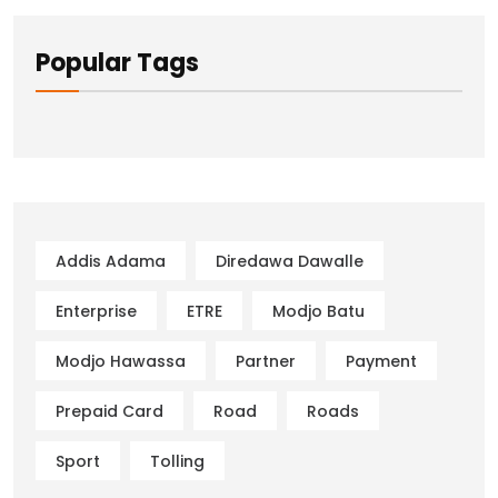
Popular Tags
Addis Adama
Diredawa Dawalle
Enterprise
ETRE
Modjo Batu
Modjo Hawassa
Partner
Payment
Prepaid Card
Road
Roads
Sport
Tolling