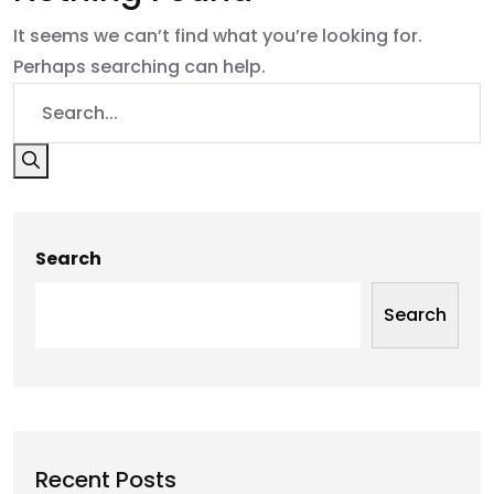
It seems we can’t find what you’re looking for.
Perhaps searching can help.
Search
Search
Recent Posts