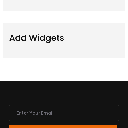
Add Widgets