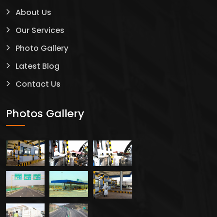
About Us
Our Services
Photo Gallery
Latest Blog
Contact Us
Photos Gallery