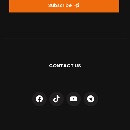
Subscribe
CONTACT US