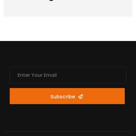
Subscribe