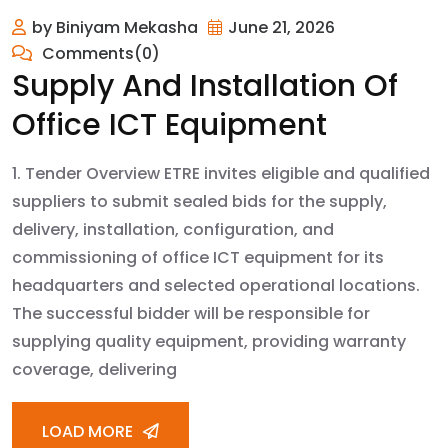
by Biniyam Mekasha
June 21, 2026
Comments(0)
Supply And Installation Of
Office ICT Equipment
1. Tender Overview ETRE invites eligible and qualified
suppliers to submit sealed bids for the supply,
delivery, installation, configuration, and
commissioning of office ICT equipment for its
headquarters and selected operational locations.
The successful bidder will be responsible for
supplying quality equipment, providing warranty
coverage, delivering
LOAD MORE