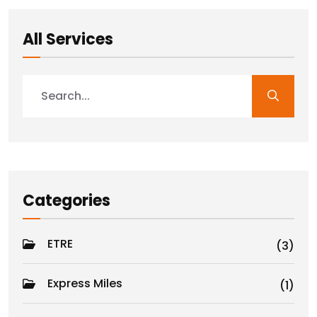
All Services
Categories
ETRE
(3)
Express Miles
(1)