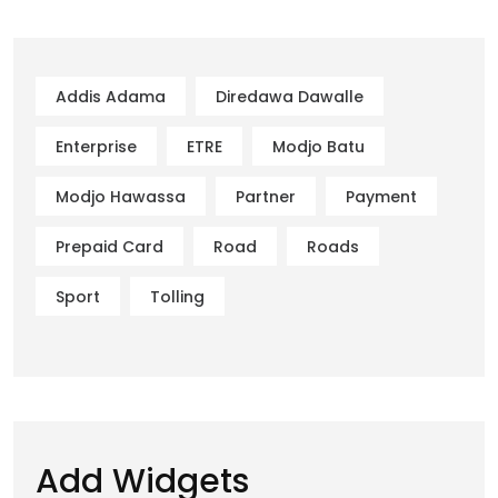
Addis Adama
Diredawa Dawalle
Enterprise
ETRE
Modjo Batu
Modjo Hawassa
Partner
Payment
Prepaid Card
Road
Roads
Sport
Tolling
Add Widgets