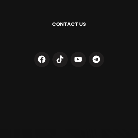
CONTACT US