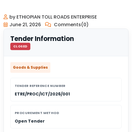
by ETHIOPIAN TOLL ROADS ENTERPRISE
June 21, 2026
Comments(0)
Tender Information
CLOSED
Goods & Supplies
TENDER REFERENCE NUMBER
ETRE/PROC/ICT/2026/001
PROCUREMENT METHOD
Open Tender