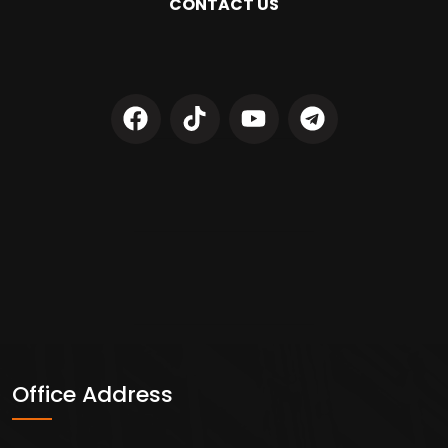
CONTACT US
Office Address