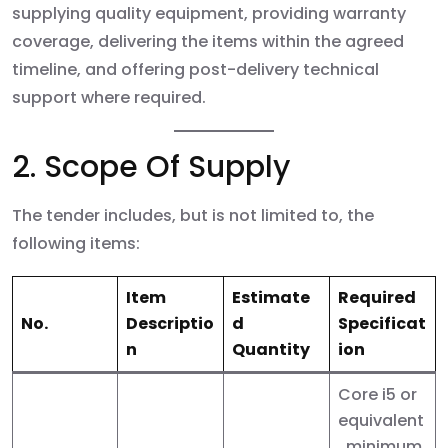
supplying quality equipment, providing warranty
coverage, delivering the items within the agreed
timeline, and offering post-delivery technical
support where required.
2. Scope Of Supply
The tender includes, but is not limited to, the
following items:
Item
Estimate
Required
No.
Descriptio
d
Specificat
n
Quantity
ion
Core i5 or
equivalent
, minimum