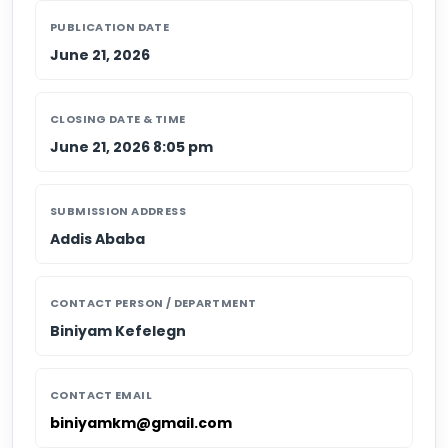
PUBLICATION DATE
June 21, 2026
CLOSING DATE & TIME
June 21, 2026 8:05 pm
SUBMISSION ADDRESS
Addis Ababa
CONTACT PERSON / DEPARTMENT
Biniyam Kefelegn
CONTACT EMAIL
biniyamkm@gmail.com