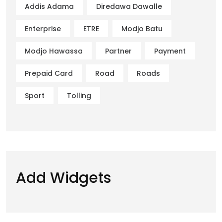
Addis Adama
Diredawa Dawalle
Enterprise
ETRE
Modjo Batu
Modjo Hawassa
Partner
Payment
Prepaid Card
Road
Roads
Sport
Tolling
Add Widgets