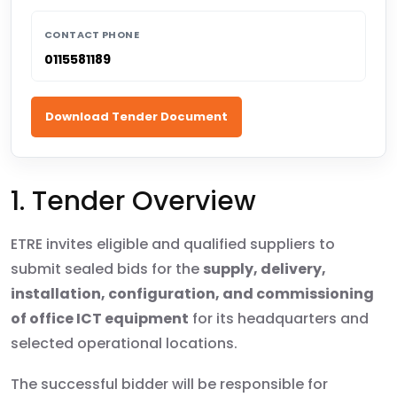
CONTACT PHONE
0115581189
Download Tender Document
1. Tender Overview
ETRE invites eligible and qualified suppliers to
submit sealed bids for the
supply, delivery,
installation, configuration, and commissioning
of office ICT equipment
for its headquarters and
selected operational locations.
The successful bidder will be responsible for