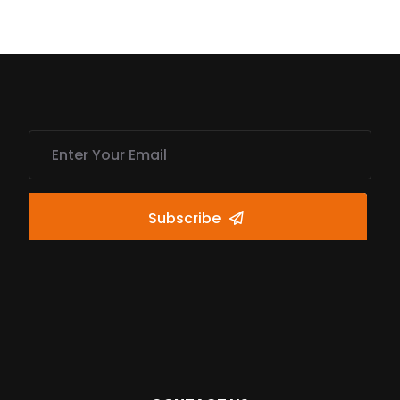
Subscribe