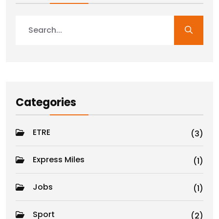
Categories
ETRE
(3)
Express Miles
(1)
Jobs
(1)
Sport
(2)