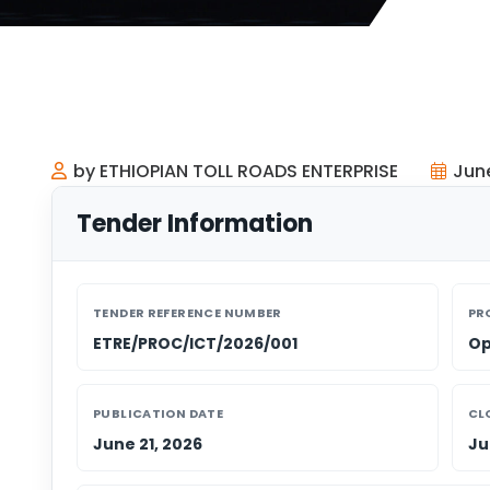
by ETHIOPIAN TOLL ROADS ENTERPRISE
June
Tender Information
TENDER REFERENCE NUMBER
PR
ETRE/PROC/ICT/2026/001
Op
PUBLICATION DATE
CL
June 21, 2026
Ju