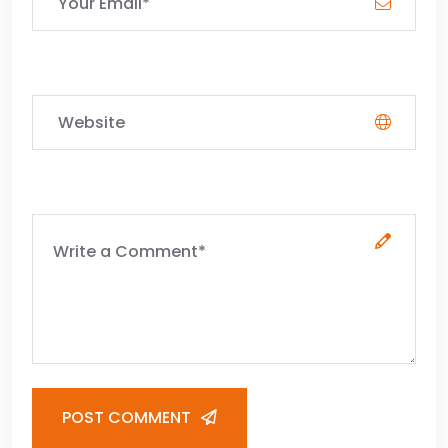
POST COMMENT