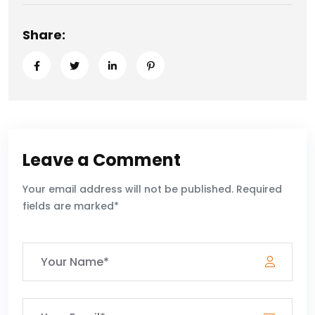
Share:
Leave a Comment
Your email address will not be published. Required
fields are marked*