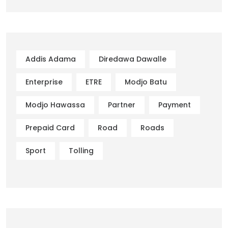
Addis Adama
Diredawa Dawalle
Enterprise
ETRE
Modjo Batu
Modjo Hawassa
Partner
Payment
Prepaid Card
Road
Roads
Sport
Tolling