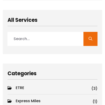
All Services
Categories
ETRE
(3)
Express Miles
(1)