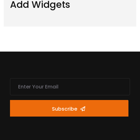
Add Widgets
Subscribe