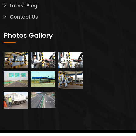
Latest Blog
Contact Us
Photos Gallery