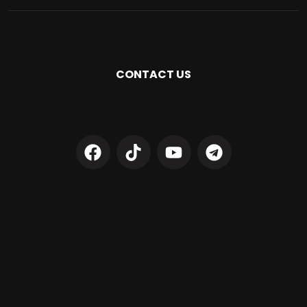
CONTACT US